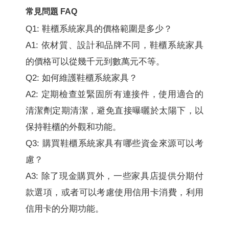
常見問題 FAQ
Q1: 鞋櫃系統家具的價格範圍是多少？
A1: 依材質、設計和品牌不同，鞋櫃系統家具
的價格可以從幾千元到數萬元不等。
Q2: 如何維護鞋櫃系統家具？
A2: 定期檢查並緊固所有連接件，使用適合的
清潔劑定期清潔，避免直接曝曬於太陽下，以
保持鞋櫃的外觀和功能。
Q3: 購買鞋櫃系統家具有哪些資金來源可以考
慮？
A3: 除了現金購買外，一些家具店提供分期付
款選項，或者可以考慮使用信用卡消費，利用
信用卡的分期功能。