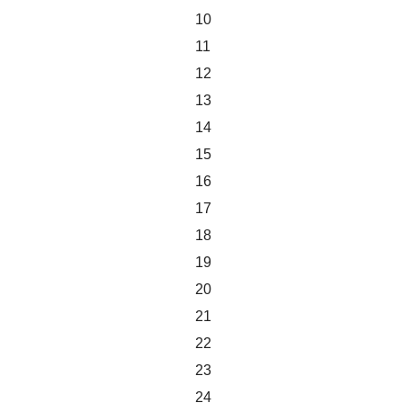
10
11
12
13
14
15
16
17
18
19
20
21
22
23
24