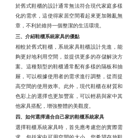
於舊式鞋櫃的設計通常無法符合現代家庭多樣
化的需求，這使得家居空間看起來更加雜亂無
章，不利於維持一個整潔的生活環境。
三、介紹鞋櫃系統家具的優點
相較於舊式鞋櫃，系統家具鞋櫃設計先進，能
夠更好地利用空間，並提供更多的存儲解決方
案。這種類型的鞋櫃通常配有多樣的隔板和抽
屜，可以根據使用者的需求進行調整，從而提
高空間的使用效率。此外，現代鞋櫃在材質和
色彩上的選擇也更加豐富，可以輕易與家中其
他家具搭配，增強整體的美觀度。
四、如何選擇適合自己家的鞋櫃系統家具
選擇鞋櫃系統家具時，首先應考慮您的實際需
求，包括家中可用空間的大小、您希望存放鞋