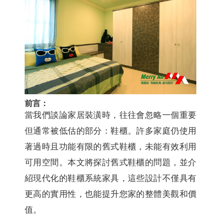
前言：
當我們談論家居裝潢時，往往會忽略一個重要
但通常被低估的部分：鞋櫃。許多家庭仍使用
著過時且功能有限的舊式鞋櫃，未能有效利用
可用空間。本文將探討舊式鞋櫃的問題，並介
紹現代化的鞋櫃系統家具，這些設計不僅具有
更高的實用性，也能提升您家的整體美觀和價
值。