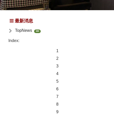
最新消息
TopNews
589
Index:
1
2
3
4
5
6
7
8
9