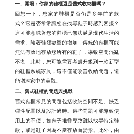
一、開場：你家的鞋櫃還是舊式收納櫃嗎？
回想一下，您家的鞋櫃是否仍是多年前的款
式？它是否常常讓您在找尋鞋子時感到困擾？
這可能意味著您的鞋櫃已無法滿足現代生活的
需求。隨著鞋類數量的增加，傳統的鞋櫃可能
無法有效地存放您所有的鞋子，導致空間混亂
不堪。此時，您可能需要考慮升級到一款新型
的鞋櫃系統家具，這不僅能改善收納問題，還
能增添家中的美觀。
二、舊式鞋櫃的問題與挑戰
舊式鞋櫃常見的問題包括收納空間不足、缺乏
彈性配置以及設計過時。這些問題可能導致使
用上的不便，如鞋子堆疊導致難以找尋特定鞋
款，或是鞋子因為不當存放而變形。此外，由