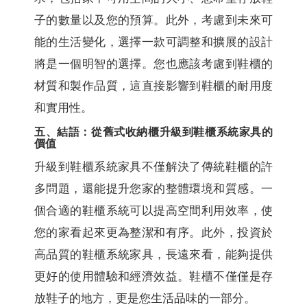
子的數量以及您的預算。此外，考慮到未來可
能的生活變化，選擇一款可調整和擴展的設計
將是一個明智的選擇。您也應該考慮到鞋櫃的
材質和製作品質，這直接影響到鞋櫃的耐用度
和實用性。
五、結語：從舊式收納櫃升級到鞋櫃系統家具的
價值
升級到鞋櫃系統家具不僅解決了傳統鞋櫃的許
多問題，還能提升您家的整體環境和質感。一
個合適的鞋櫃系統可以提高空間利用效率，使
您的家看起來更為整潔和有序。此外，投資於
高品質的鞋櫃系統家具，長遠來看，能夠提供
更好的使用體驗和經濟效益。鞋櫃不僅僅是存
放鞋子的地方，更是您生活品味的一部分。