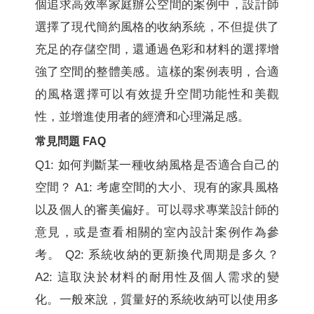
個追求高效率家庭辦公空間的案例中，設計師
選擇了現代簡約風格的收納系統，不但提供了
充足的存儲空間，還通過色彩和材料的選擇增
強了空間的整體美感。這樣的案例表明，合適
的風格選擇可以有效提升空間功能性和美觀
性，並增進使用者的經濟和心理滿足感。
常見問題 FAQ
Q1: 如何判斷某一種收納風格是否適合自己的
空間？ A1: 考慮空間的大小、現有的家具風格
以及個人的審美偏好。可以尋求專業設計師的
意見，或是查看相關的室內設計案例作為參
考。 Q2: 系統收納的更新換代周期是多久？
A2: 這取決於材料的耐用性及個人需求的變
化。一般來說，質量好的系統收納可以使用多