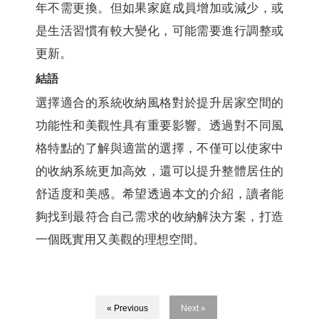
年不需更換。但如果家庭成員增加或減少，或
是生活習慣有較大變化，可能需要進行調整或
更新。
結語
選擇適合的系統收納風格對於提升居家空間的
功能性和美觀性具有重要影響。透過對不同風
格特點的了解與適當的選擇，不僅可以使家中
的收納系統更加高效，還可以提升整體居住的
舒适度和美感。希望透過本文的介紹，讀者能
夠找到最符合自己需求的收納解決方案，打造
一個既實用又美觀的理想空間。
« Previous
Next »