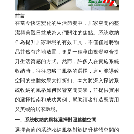
前言
在當今快速變化的生活節奏中，居家空間的整
潔與美觀日益成為人們關注的焦點。系統收納
作為提升居家環境的有效工具，不僅僅是將物
品井然有序地放置，更是一種藉由視覺整合提
升生活質感的方式。然而，許多人在實施系統
收納時，往往忽略了風格的選擇，這可能導致
空間的整體效果大打折扣。本文將深入探討系
統收納的風格如何影響空間美學，並提供實用
的選擇指南和成功案例，幫助讀者打造既實用
又美觀的居家環境。
一、系統收納的風格選擇對照整體空間
選擇合適的系統收納風格對於提升整體空間的