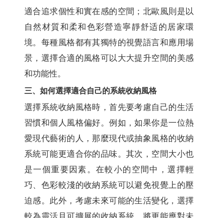
適合追求個性和實在感的空間；北歐風則是以
自然材質和柔和色彩營造寧靜舒适的居家環
境。每種風格都有其獨特的視覺語言和應用場
景，選擇合適的風格可以大大提升空間的美感
和功能性。
三、如何選擇適合自己的系統收納風格
選擇系統收納風格時，首先要考慮自己的生活
習慣和個人風格偏好。例如，如果你是一位熱
愛現代藝術的人，那麼現代或抽象風格的收納
系統可能更適合你的品味。其次，空間大小也
是一個重要因素。在較小的空間中，選擇輕
巧、色彩較淺的收納系統可以避免視覺上的壓
迫感。此外，考慮未來可能的生活變化，選擇
較為靈活且可擴展的收納系統，將更能應對未