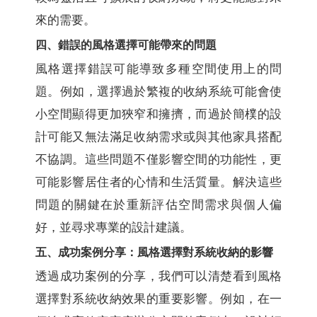
來的需要。
四、錯誤的風格選擇可能帶來的問題
風格選擇錯誤可能導致多種空間使用上的問
題。例如，選擇過於繁複的收納系統可能會使
小空間顯得更加狹窄和擁擠，而過於簡樸的設
計可能又無法滿足收納需求或與其他家具搭配
不協調。這些問題不僅影響空間的功能性，更
可能影響居住者的心情和生活質量。解決這些
問題的關鍵在於重新評估空間需求與個人偏
好，並尋求專業的設計建議。
五、成功案例分享：風格選擇對系統收納的影響
透過成功案例的分享，我們可以清楚看到風格
選擇對系統收納效果的重要影響。例如，在一