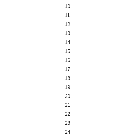
10
11
12
13
14
15
16
17
18
19
20
21
22
23
24