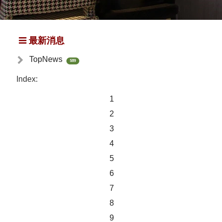
最新消息
TopNews
589
Index:
1
2
3
4
5
6
7
8
9