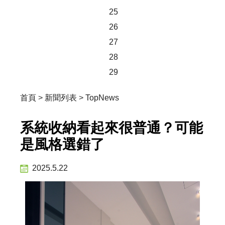
25
26
27
28
29
首頁
>
新聞列表
>
TopNews
系統收納看起來很普通？可能
是風格選錯了
2025.5.22