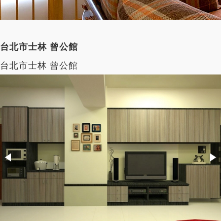
台北市士林 曾公館
台北市士林 曾公館