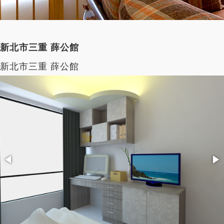
新北市三重 薛公館
新北市三重 薛公館