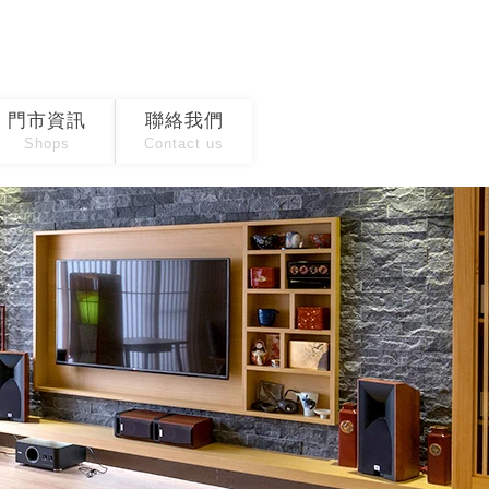
門市資訊
聯絡我們
Shops
Contact us