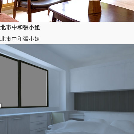
新北市中和張小姐
新北市中和張小姐