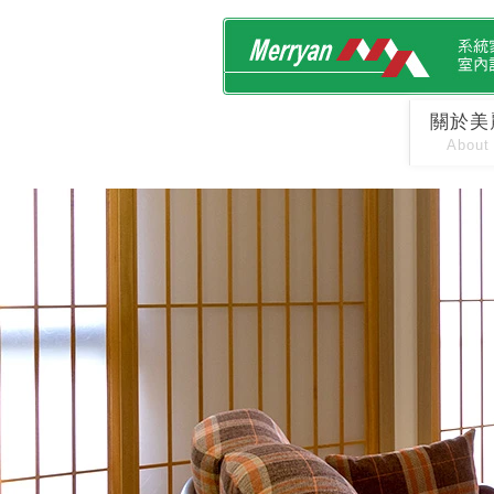
關於美
About