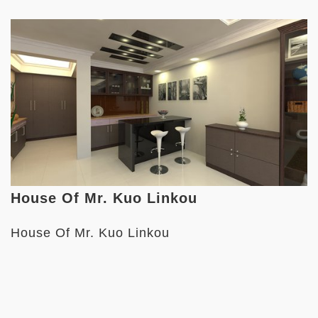
House Of Mr. Kuo Linkou
House Of Mr. Kuo Linkou