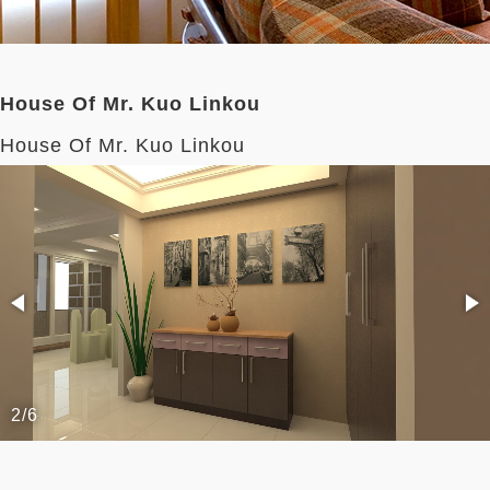
House Of Mr. Kuo Linkou
House Of Mr. Kuo Linkou
2/6