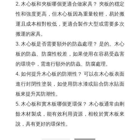
2. 木心板和夾板哪個更適合做家具？
夾板的穩定
性和強度更高，但木心板因為重量較輕，易於搬
運且成本相對較低，更適合製作大型或需要多次
搬運的家具。
3. 木心板是否需要額外的防蟲處理？
是的。木心
板的防蟲、防腐性較差，如果使用在容易受蟲害
的環境中，需進行額外的防蟲、防腐處理。
4. 如何提升木心板的防潮性？
可以在木心板表面
進行封閉性塗裝，如使用防水漆或貼合防水貼面
板來提升其防潮性。
5. 木心板和實木板哪個更環保？
木心板通常由剩
餘木材製成，能有效利用資源，相較於實木板來
說，具有更好的環保性。