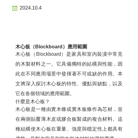
2024.10.4
木心板（Blockboard）應用範圍
木心板（Blockboard）是家具和室內裝潢中常見
的木製材料之一。它具備獨特的結構與性能，因
此在不同應用場景中發揮著不可或缺的作用。本
文將深入探討木心板的特性、優點與缺點，以及
它在各個領域的應用範圍。
什麼是木心板？
木心板是一種由實木條或實木板條作為芯材，並
在兩側貼覆薄木皮或膠合板製成的複合材料。這
種結構使木心板在重量、強度與穩定性上都具有