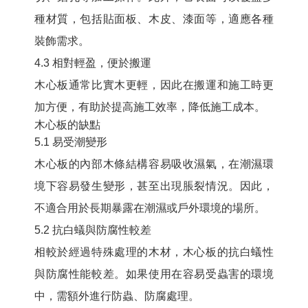
種材質，包括貼面板、木皮、漆面等，適應各種
裝飾需求。
4.3 相對輕盈，便於搬運
木心板通常比實木更輕，因此在搬運和施工時更
加方便，有助於提高施工效率，降低施工成本。
木心板的缺點
5.1 易受潮變形
木心板的內部木條結構容易吸收濕氣，在潮濕環
境下容易發生變形，甚至出現脹裂情況。因此，
不適合用於長期暴露在潮濕或戶外環境的場所。
5.2 抗白蟻與防腐性較差
相較於經過特殊處理的木材，木心板的抗白蟻性
與防腐性能較差。如果使用在容易受蟲害的環境
中，需額外進行防蟲、防腐處理。