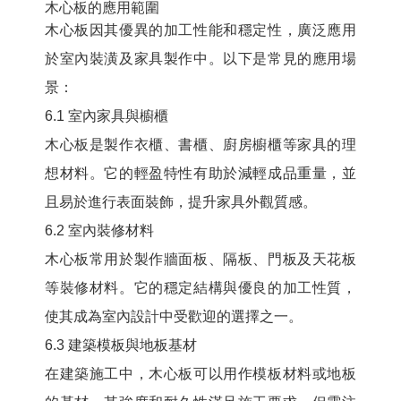
木心板的應用範圍
木心板因其優異的加工性能和穩定性，廣泛應用
於室內裝潢及家具製作中。以下是常見的應用場
景：
6.1 室內家具與櫥櫃
木心板是製作衣櫃、書櫃、廚房櫥櫃等家具的理
想材料。它的輕盈特性有助於減輕成品重量，並
且易於進行表面裝飾，提升家具外觀質感。
6.2 室內裝修材料
木心板常用於製作牆面板、隔板、門板及天花板
等裝修材料。它的穩定結構與優良的加工性質，
使其成為室內設計中受歡迎的選擇之一。
6.3 建築模板與地板基材
在建築施工中，木心板可以用作模板材料或地板