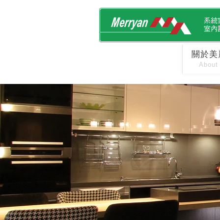
關於美
About