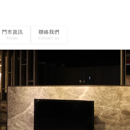
門市資訊
聯絡我們
Shops
Contact us