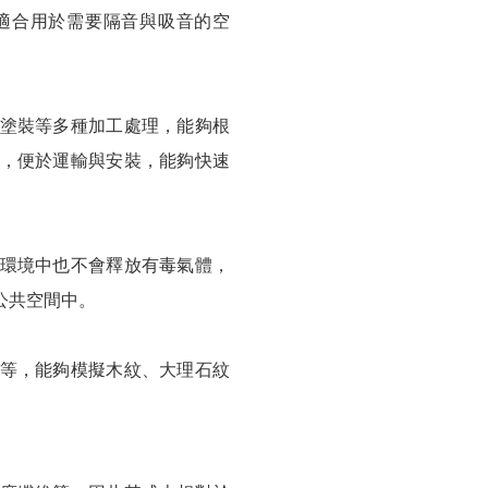
適合用於需要隔音與吸音的空
塗裝等多種加工處理，能夠根
，便於運輸與安裝，能夠快速
環境中也不會釋放有毒氣體，
公共空間中。
等，能夠模擬木紋、大理石紋