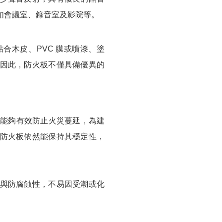
如會議室、錄音室及影院等。
合木皮、PVC 膜或噴漆、塗
因此，防火板不僅具備優異的
，能夠有效防止火災蔓延，為建
防火板依然能保持其穩定性，
與防腐蝕性，不易因受潮或化