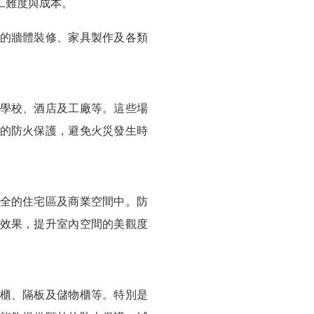
工難度與成本。
的牆體裝修、家具製作及各類
學校、酒店及工廠等。這些場
的防火保護，避免火災發生時
全的住宅區及商業空間中。防
效果，提升室內空間的美觀度
櫃、隔板及儲物櫃等。特別是