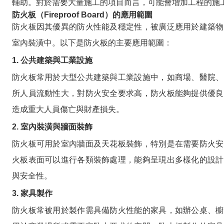
輔助。對於需要大量施工的項目而言，可能會增加工程的施
防火板（Fireproof Board）的應用範圍
防火板因其優異的防火性能及穩定性，被廣泛應用於建築物
室內裝潢中。以下是防火板的主要應用範圍：
1. 公共建築與工業設施
防火板常用於大型公共建築與工業設施中，如商場、醫院、
所人員流動性大，對防火安全要求高，防火板能夠提供優良
造成重大人員傷亡與財產損失。
2. 室內裝潢與牆面裝飾
防火板可用於室內牆面及天花板裝飾，特別是在需要防火安
火板表面可以進行各類裝飾處理，能夠呈現出多樣化的設計
與安全性。
3. 家具製作
防火板常被用於製作需具備防火性能的家具，如辦公桌、櫥