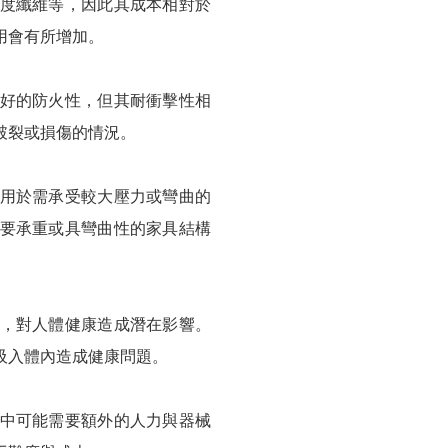
度纖維等，因此其成本相對於
用會有所增加。
好的防火性，但其耐衝擊性相
破裂或損傷的情況。
用於需承受較大壓力或彎曲的
要承重或具彎曲性的家具結構
，對人體健康造成潛在影響。
吸入體內造成健康問題。
中可能需要額外的人力與器械