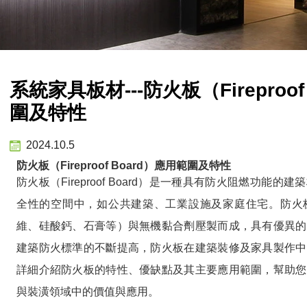
系統家具板材---防火板（Fireproof
圍及特性
2024.10.5
防火板（Fireproof Board）應用範圍及特性
防火板（Fireproof Board）是一種具有防火阻燃功能
全性的空間中，如公共建築、工業設施及家庭住宅。防火
維、硅酸鈣、石膏等）與無機黏合劑壓製而成，具有優異的
建築防火標準的不斷提高，防火板在建築裝修及家具製作中
詳細介紹防火板的特性、優缺點及其主要應用範圍，幫助您
與裝潢領域中的價值與應用。