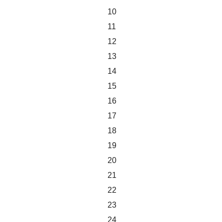
10
11
12
13
14
15
16
17
18
19
20
21
22
23
24