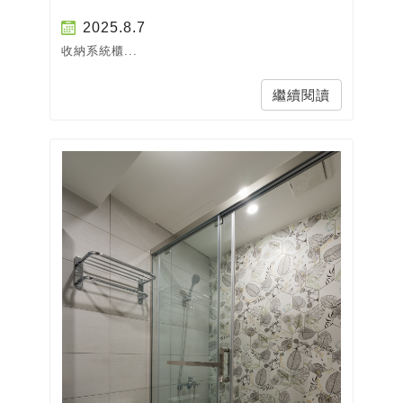
2025.8.7
收納系統櫃...
繼續閱讀