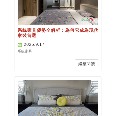
系統家具優勢全解析：為何它成為現代
家裝首選
2025.9.17
系統家具...
繼續閱讀