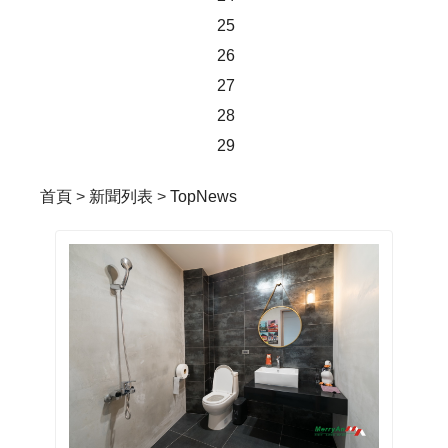
25
26
27
28
29
首頁
>
新聞列表
>
TopNews