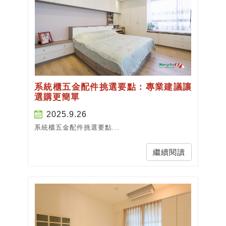
系統櫃五金配件挑選要點：專業建議讓
選購更簡單
2025.9.26
系統櫃五金配件挑選要點...
繼續閱讀