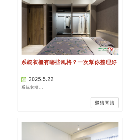
系統衣櫃有哪些風格？一次幫你整理好
2025.5.22
系統衣櫃...
繼續閱讀