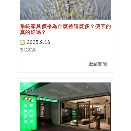
系統家具價格為什麼差這麼多？便宜的
真的好嗎？
2025.9.16
系統家具...
繼續閱讀