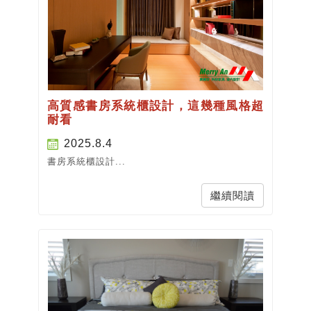
高質感書房系統櫃設計，這幾種風格超
耐看
2025.8.4
書房系統櫃設計...
繼續閱讀