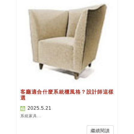
客廳適合什麼系統櫃風格？設計師這樣
選
2025.5.21
系統家具...
繼續閱讀