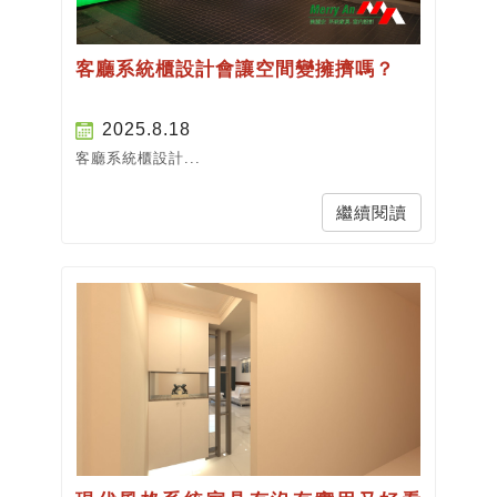
客廳系統櫃設計會讓空間變擁擠嗎？
2025.8.18
客廳系統櫃設計...
繼續閱讀