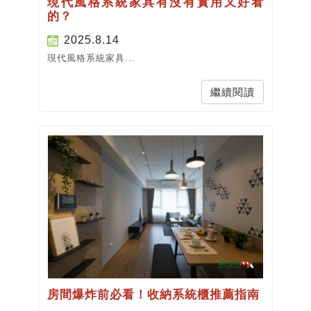
現代風格系統家具有沒有實用又好看
的？
2025.8.14
現代風格系統家具...
繼續閱讀
房間爆炸前必看！收納系統櫃推薦指南