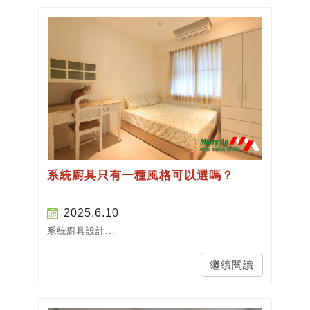
系統廚具只有一種風格可以選嗎？
2025.6.10
系統廚具設計...
繼續閱讀