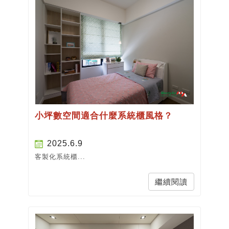
小坪數空間適合什麼系統櫃風格？
2025.6.9
客製化系統櫃...
繼續閱讀