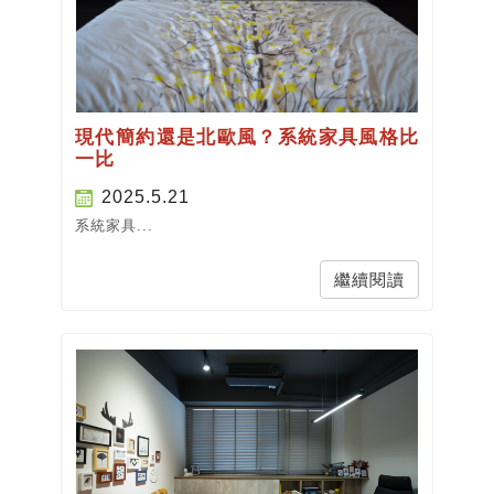
現代簡約還是北歐風？系統家具風格比
一比
2025.5.21
系統家具...
繼續閱讀