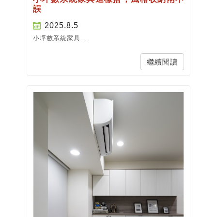
誤
2025.8.5
小坪數系統家具...
繼續閱讀