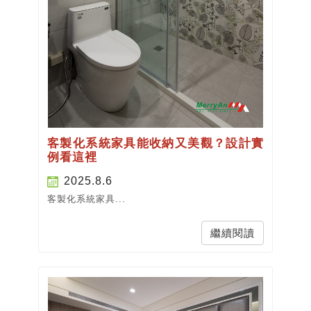
客製化系統家具能收納又美觀？設計實
例看這裡
2025.8.6
客製化系統家具...
繼續閱讀