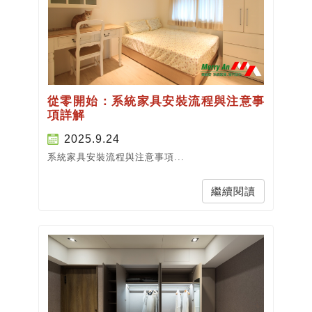
從零開始：系統家具安裝流程與注意事
項詳解
2025.9.24
系統家具安裝流程與注意事項...
繼續閱讀