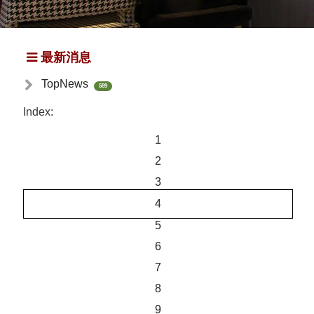
最新消息
TopNews
589
Index:
1
2
3
4
5
6
7
8
9