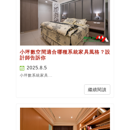
小坪數空間適合哪種系統家具風格？設
計師告訴你
2025.8.5
小坪數系統家具...
繼續閱讀