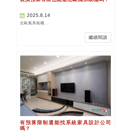
2025.8.14
北歐風系統櫃...
繼續閱讀
有預算限制還能找系統家具設計公司
嗎？