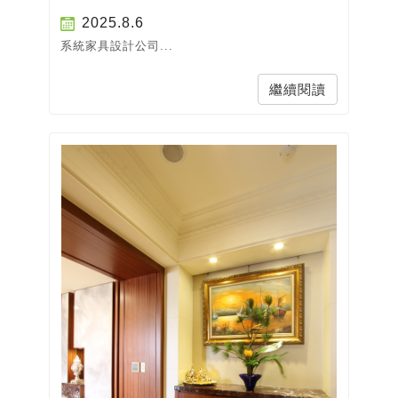
2025.8.6
系統家具設計公司...
繼續閱讀