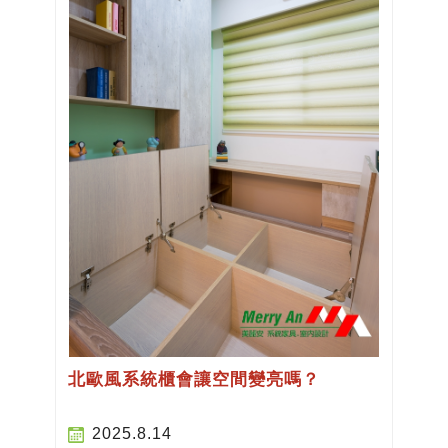
北歐風系統櫃會讓空間變亮嗎？
2025.8.14