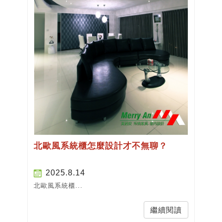
北歐風系統櫃怎麼設計才不無聊？
2025.8.14
北歐風系統櫃...
繼續閱讀