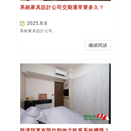
系統家具設計公司交期通常要多久？
2025.8.6
系統家具設計公司...
繼續閱讀
裝潢預算有限也能做北歐風系統櫃嗎？