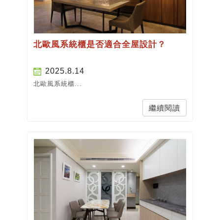
北歐風系統櫃是否適合全屋設計？
2025.8.14
北歐風系統櫃...
繼續閱讀