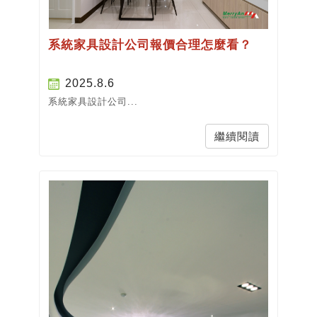
系統家具設計公司報價合理怎麼看？
2025.8.6
系統家具設計公司...
繼續閱讀