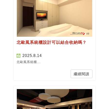
北歐風系統櫃設計可以結合收納嗎？
2025.8.14
北歐風系統櫃...
繼續閱讀