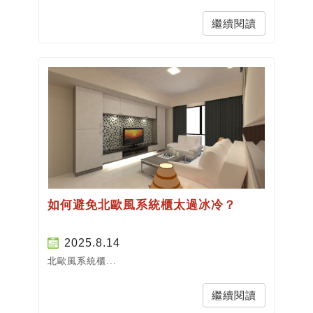
繼續閱讀
如何避免北歐風系統櫃太過冰冷？
2025.8.14
北歐風系統櫃...
繼續閱讀