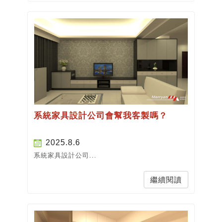
系統家具設計公司會幫我客製嗎？
2025.8.6
系統家具設計公司...
繼續閱讀