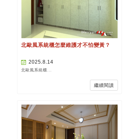
北歐風系統櫃怎麼維護才不怕變黃？
2025.8.14
北歐風系統櫃...
繼續閱讀