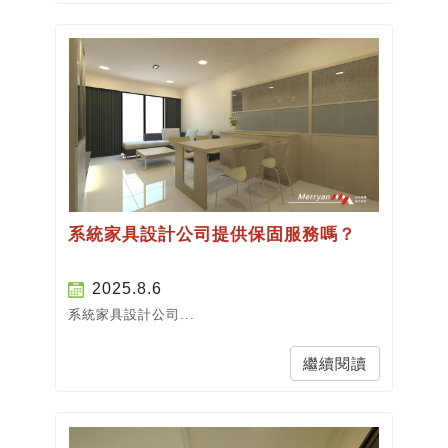
系統家具設計公司提供保固服務嗎？
2025.8.6
系統家具設計公司...
繼續閱讀