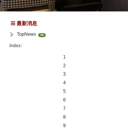
最新消息
TopNews
589
Index:
1
2
3
4
5
6
7
8
9