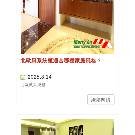
北歐風系統櫃適合哪種家庭風格？
2025.8.14
北歐風系統櫃...
繼續閱讀