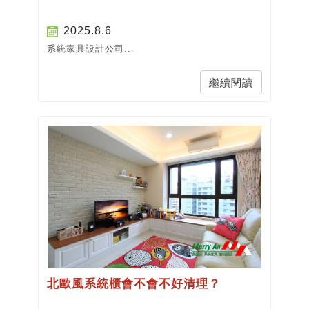
2025.8.6
系統家具設計公司...
繼續閱讀
北歐風系統櫃會不會不好清理？