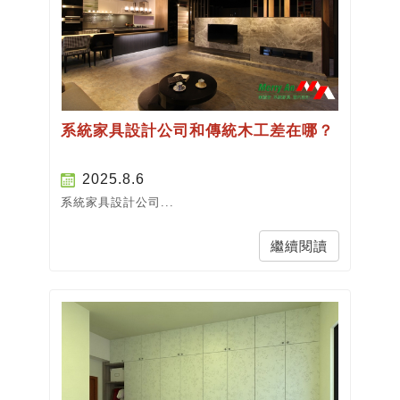
系統家具設計公司和傳統木工差在哪？
2025.8.6
系統家具設計公司...
繼續閱讀