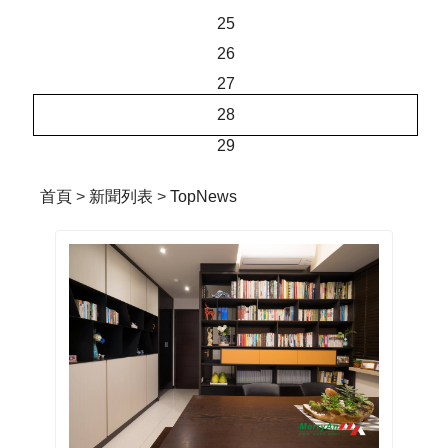
25
26
27
28
29
首頁
>
新聞列表
>
TopNews