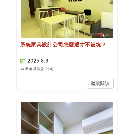
系統家具設計公司怎麼選才不被坑？
2025.8.6
系統家具設計公司...
繼續閱讀