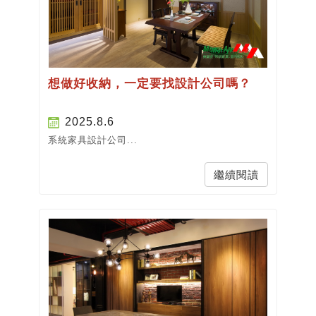
想做好收納，一定要找設計公司嗎？
2025.8.6
系統家具設計公司...
繼續閱讀