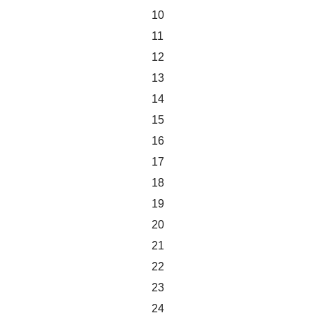
10
11
12
13
14
15
16
17
18
19
20
21
22
23
24