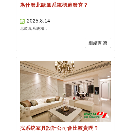
為什麼北歐風系統櫃這麼夯？
2025.8.14
北歐風系統櫃...
繼續閱讀
找系統家具設計公司會比較貴嗎？