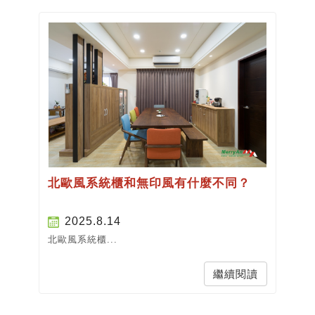
北歐風系統櫃和無印風有什麼不同？
2025.8.14
北歐風系統櫃...
繼續閱讀