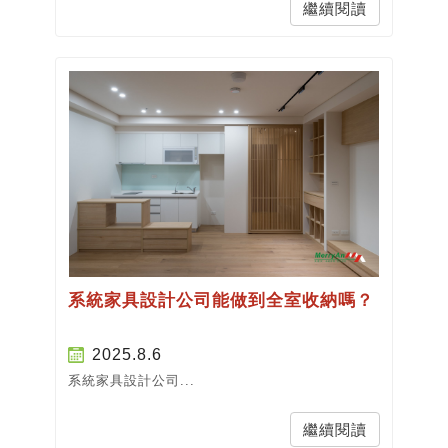
繼續閱讀
系統家具設計公司能做到全室收納嗎？
2025.8.6
系統家具設計公司...
繼續閱讀