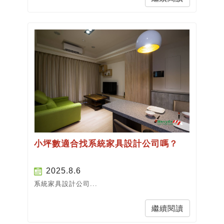
小坪數適合找系統家具設計公司嗎？
2025.8.6
系統家具設計公司...
繼續閱讀