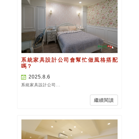
系統家具設計公司會幫忙做風格搭配
嗎？
2025.8.6
系統家具設計公司...
繼續閱讀