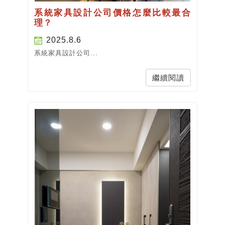
系統家具設計公司價格怎麼比較最合
理？
2025.8.6
系統家具設計公司...
繼續閱讀