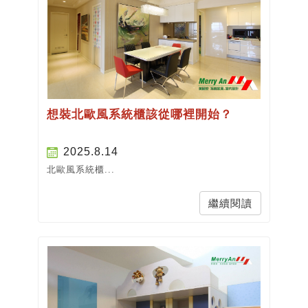
想裝北歐風系統櫃該從哪裡開始？
2025.8.14
北歐風系統櫃...
繼續閱讀