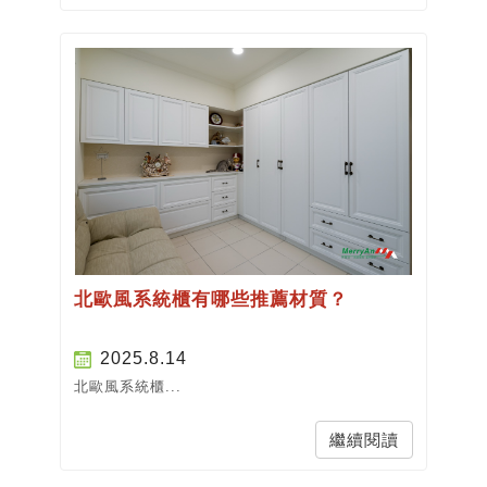
北歐風系統櫃有哪些推薦材質？
2025.8.14
北歐風系統櫃...
繼續閱讀