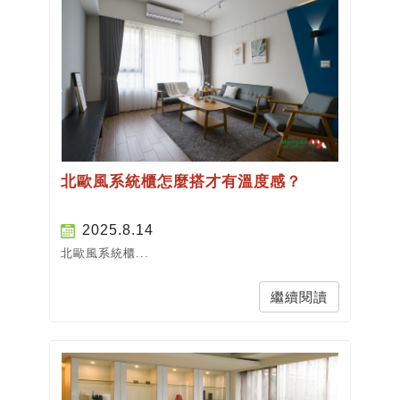
北歐風系統櫃怎麼搭才有溫度感？
2025.8.14
北歐風系統櫃...
繼續閱讀