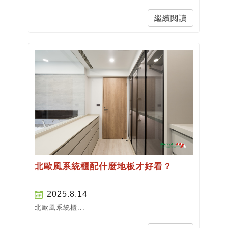
繼續閱讀
北歐風系統櫃配什麼地板才好看？
2025.8.14
北歐風系統櫃...