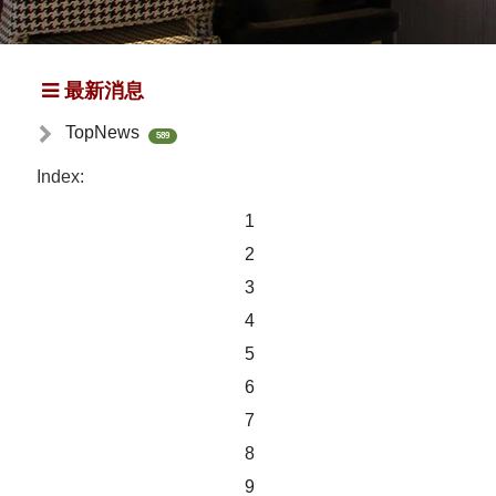
最新消息
TopNews
589
Index:
1
2
3
4
5
6
7
8
9