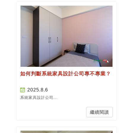
如何判斷系統家具設計公司專不專業？
2025.8.6
系統家具設計公司...
繼續閱讀