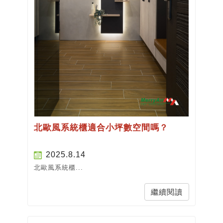
北歐風系統櫃適合小坪數空間嗎？
2025.8.14
北歐風系統櫃...
繼續閱讀