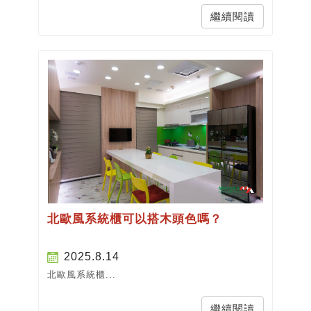
繼續閱讀
北歐風系統櫃可以搭木頭色嗎？
2025.8.14
北歐風系統櫃...
繼續閱讀