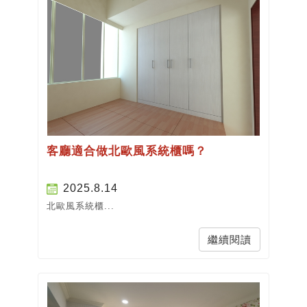
客廳適合做北歐風系統櫃嗎？
2025.8.14
北歐風系統櫃...
繼續閱讀