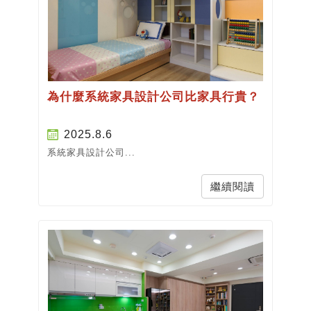
為什麼系統家具設計公司比家具行貴？
2025.8.6
系統家具設計公司...
繼續閱讀