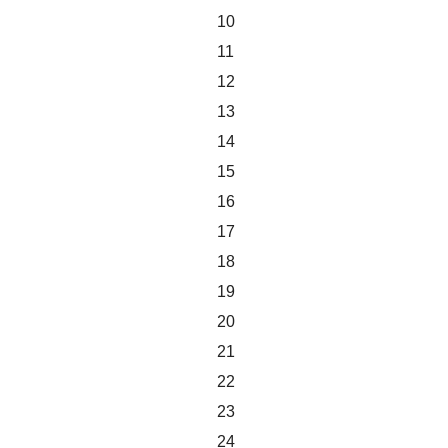
10
11
12
13
14
15
16
17
18
19
20
21
22
23
24