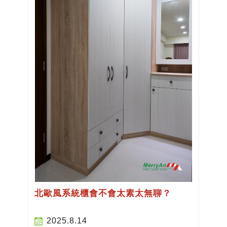
北歐風系統櫃會不會太素太無聊？
2025.8.14