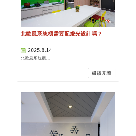
北歐風系統櫃需要配燈光設計嗎？
2025.8.14
北歐風系統櫃...
繼續閱讀