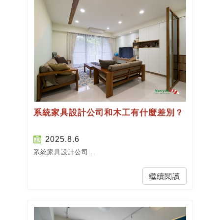
系統家具設計公司和木工有什麼差別？
2025.8.6
系統家具設計公司...
繼續閱讀