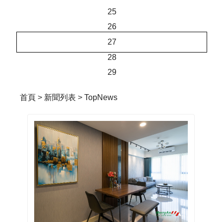
25
26
27
28
29
首頁
>
新聞列表
>
TopNews