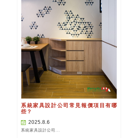
系統家具設計公司常見報價項目有哪
些？
2025.8.6
系統家具設計公司...