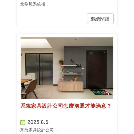
北歐風系統櫃...
繼續閱讀
系統家具設計公司怎麼溝通才能滿意？
2025.8.6
系統家具設計公司...