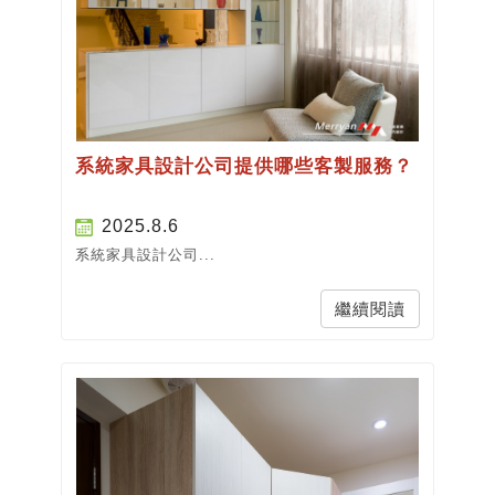
系統家具設計公司提供哪些客製服務？
2025.8.6
系統家具設計公司...
繼續閱讀