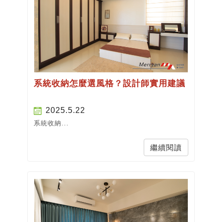
系統收納怎麼選風格？設計師實用建議
2025.5.22
系統收納...
繼續閱讀