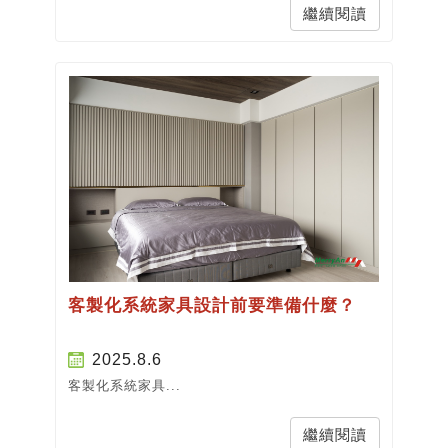
繼續閱讀
客製化系統家具設計前要準備什麼？
2025.8.6
客製化系統家具...
繼續閱讀