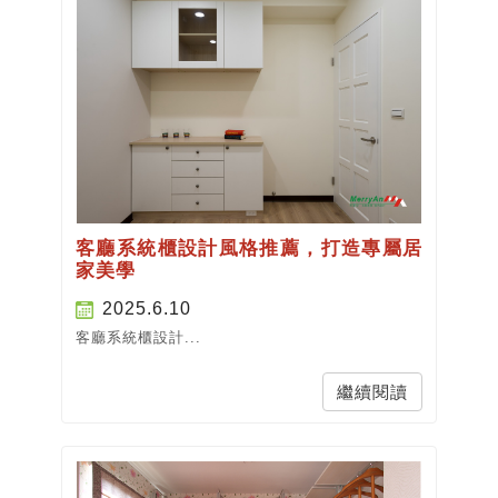
客廳系統櫃設計風格推薦，打造專屬居
家美學
2025.6.10
客廳系統櫃設計...
繼續閱讀