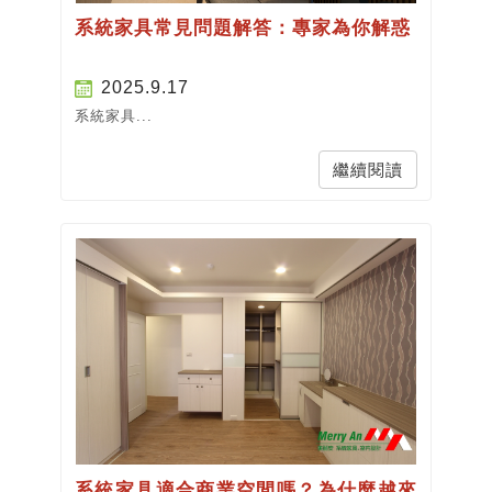
系統家具常見問題解答：專家為你解惑
2025.9.17
系統家具...
繼續閱讀
系統家具適合商業空間嗎？為什麼越來