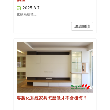
2025.8.7
收納系統櫃...
繼續閱讀
客製化系統家具怎麼做才不會後悔？