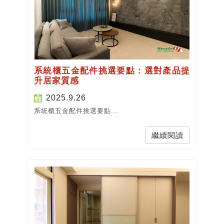
系統櫃五金配件挑選要點：選對產品提
升居家質感
2025.9.26
系統櫃五金配件挑選要點...
繼續閱讀