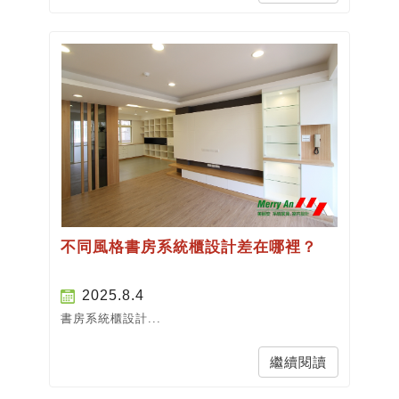
不同風格書房系統櫃設計差在哪裡？
2025.8.4
書房系統櫃設計...
繼續閱讀