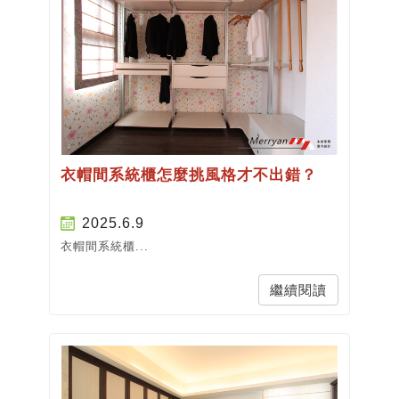
衣帽間系統櫃怎麼挑風格才不出錯？
2025.6.9
衣帽間系統櫃...
繼續閱讀