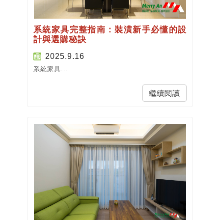
系統家具完整指南：裝潢新手必懂的設
計與選購秘訣
2025.9.16
系統家具...
繼續閱讀