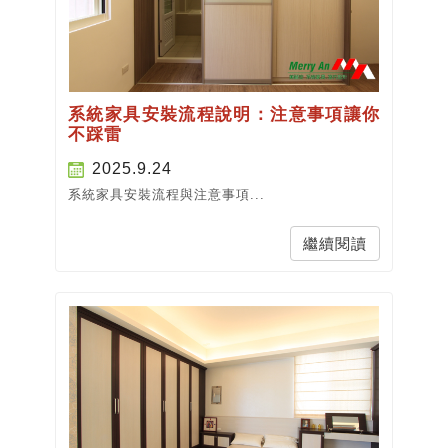
系統家具安裝流程說明：注意事項讓你
不踩雷
2025.9.24
系統家具安裝流程與注意事項...
繼續閱讀