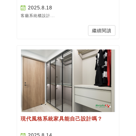
2025.8.18
客廳系統櫃設計...
繼續閱讀
現代風格系統家具能自己設計嗎？
2025.8.14