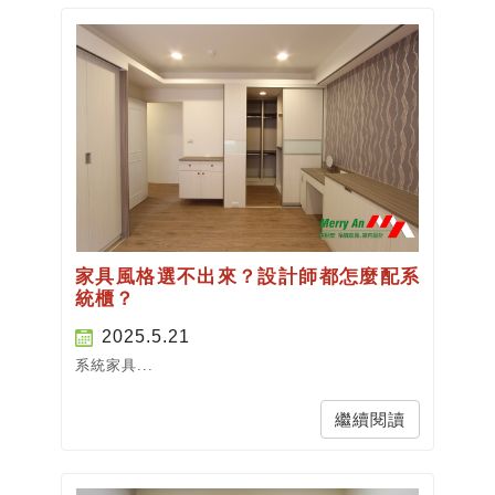
家具風格選不出來？設計師都怎麼配系
統櫃？
2025.5.21
系統家具...
繼續閱讀