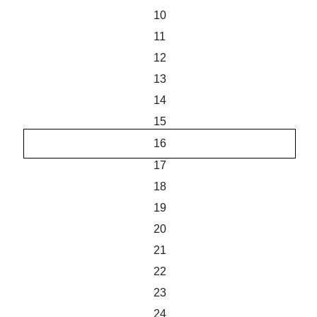
10
11
12
13
14
15
16
17
18
19
20
21
22
23
24