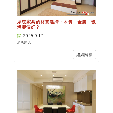
系統家具的材質選擇：木質、金屬、玻
璃哪個好？
2025.9.17
系統家具...
繼續閱讀