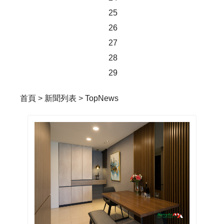
25
26
27
28
29
首頁
>
新聞列表
>
TopNews