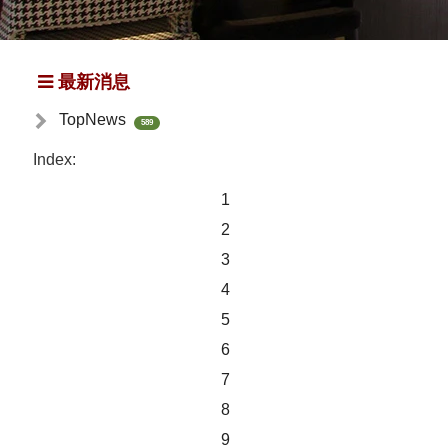
最新消息
TopNews
589
Index:
1
2
3
4
5
6
7
8
9