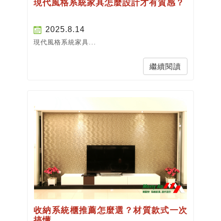
現代風格系統家具怎麼設計才有質感？
2025.8.14
現代風格系統家具...
繼續閱讀
收納系統櫃推薦怎麼選？材質款式一次
搞懂