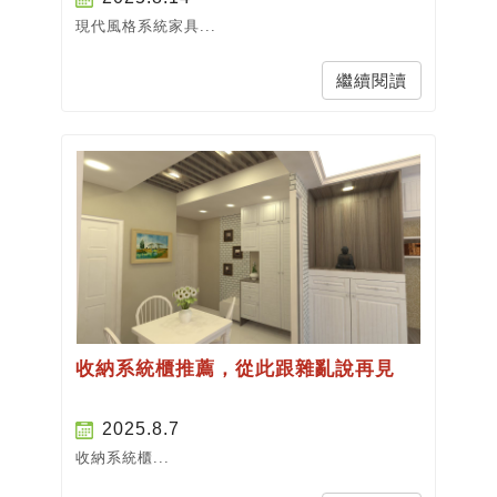
現代風格系統家具...
繼續閱讀
收納系統櫃推薦，從此跟雜亂說再見
2025.8.7
收納系統櫃...