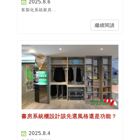
2025.8.6
客製化系統家具...
繼續閱讀
書房系統櫃設計該先選風格還是功能？
2025.8.4