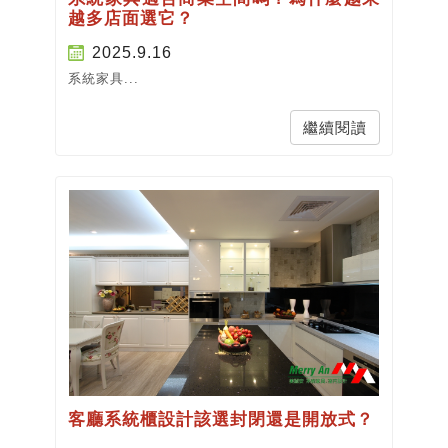
越多店面選它？
2025.9.16
系統家具...
繼續閱讀
客廳系統櫃設計該選封閉還是開放式？